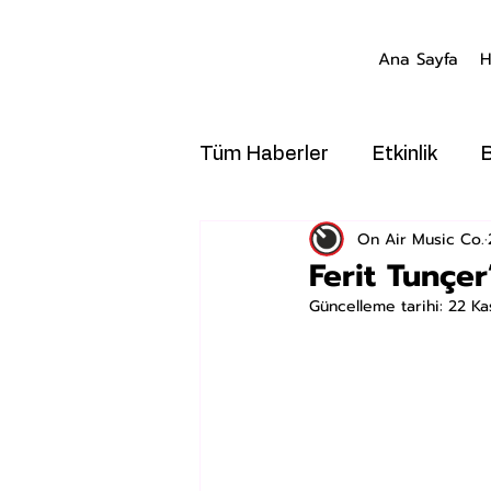
Ana Sayfa
H
Tüm Haberler
Etkinlik
On Air Music Co.
Ferit Tunçer
Güncelleme tarihi:
22 Ka