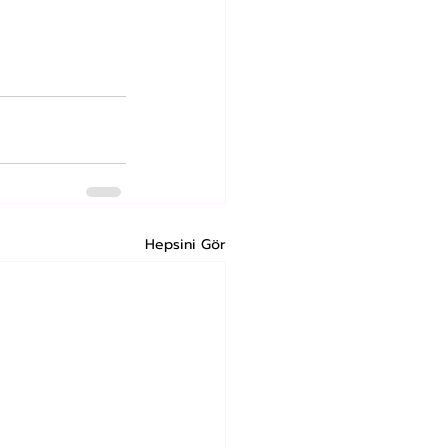
Hepsini Gör