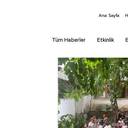
Ana Sayfa
H
Tüm Haberler
Etkinlik