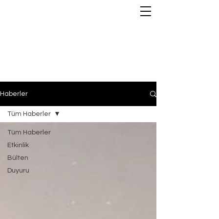
Haberler
Tüm Haberler
Tüm Haberler
Etkinlik
Bülten
Duyuru