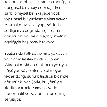
kavramlar, bilinçli tekrarlar aracılığıyla 
döngüsel bir yapıya dönüşürken; 
şarkı, bireysel bir hikâyeden çok 
toplumsal bir yüzleşme alanı açıyor. 
Minimal müzikal altyapı, sözlerin 
sertliğini ve doğrudanlığını daha 
görünür kılıyor ve dinleyiciyi metnin 
ağırlığıyla baş başa bırakıyor.
Sözlerinde halk söylemine yaklaşan 
yalın ama keskin bir dil kullanan 
“Akrabalar Akbaba”, aktarım yoluyla 
büyüyen söylemleri ve bitmeyen 
tekrar döngüsünü bilinçli bir biçimde 
görünür kılıyor. Şarkı, bu yönüyle 
klasik şarkı anlatısından ziyade 
performatif ve kavramsal bir duruş 
sergiliyor.