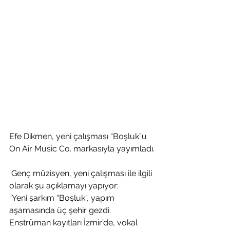
Efe Dikmen, yeni çalışması “Boşluk”u 
On Air Music Co. markasıyla yayımladı.
 Genç müzisyen, yeni çalışması ile ilgili 
olarak şu açıklamayı yapıyor:
“Yeni şarkım “Boşluk”, yapım 
aşamasında üç şehir gezdi. 
Enstrüman kayıtları İzmir’de, vokal 