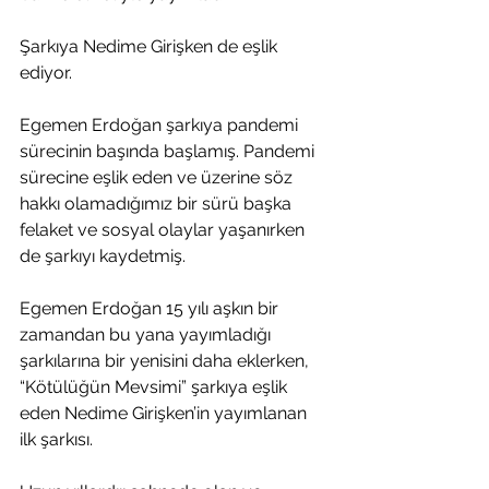
Şarkıya Nedime Girişken de eşlik 
ediyor.
Egemen Erdoğan şarkıya pandemi 
sürecinin başında başlamış. Pandemi 
sürecine eşlik eden ve üzerine söz 
hakkı olamadığımız bir sürü başka 
felaket ve sosyal olaylar yaşanırken 
de şarkıyı kaydetmiş. 
Egemen Erdoğan 15 yılı aşkın bir 
zamandan bu yana yayımladığı 
şarkılarına bir yenisini daha eklerken, 
“Kötülüğün Mevsimi” şarkıya eşlik 
eden Nedime Girişken’in yayımlanan 
ilk şarkısı.