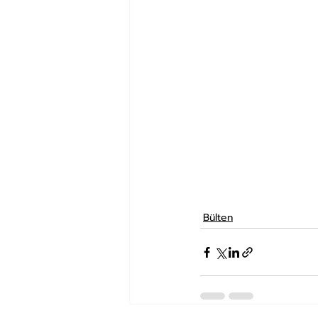
Bülten