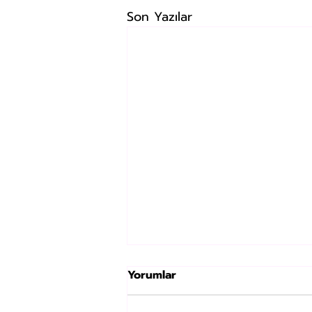
Son Yazılar
Yorumlar