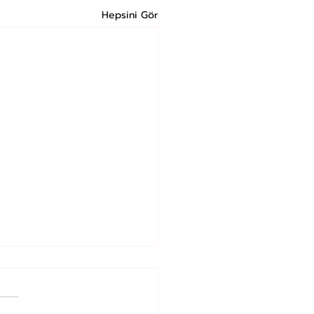
Hepsini Gör