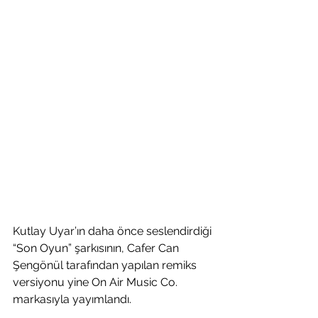
Kutlay Uyar’ın daha önce seslendirdiği 
“Son Oyun” şarkısının, Cafer Can 
Şengönül tarafından yapılan remiks 
versiyonu yine On Air Music Co. 
markasıyla yayımlandı.